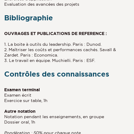
Evaluation des avancées des projets
Bibliographie
OUVRAGES ET PUBLICATIONS DE REFERENCE :
1. La boite à outils du leadership. Paris : Dunod.
2. Maîtriser les coûts et performances cachés. Savall &
Zardet. Paris : Economica.
3. Le travail en équipe. Muchielli. Paris : ESF.
Contrôles des connaissances
Examen terminal
Examen écrit
Exercice sur table, 1h
Autre notation
Notation pendant les enseignements, en groupe
Dossier oral, 1h
Pondération : 50% pour chaque note