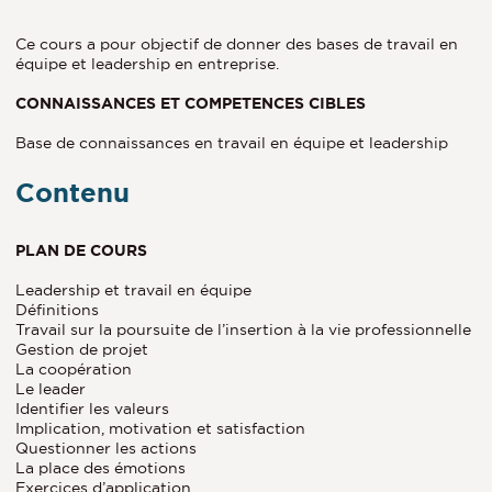
Ce cours a pour objectif de donner des bases de travail en
équipe et leadership en entreprise.
CONNAISSANCES ET COMPETENCES CIBLES
Base de connaissances en travail en équipe et leadership
Contenu
PLAN DE COURS
Leadership et travail en équipe
Définitions
Travail sur la poursuite de l’insertion à la vie professionnelle
Gestion de projet
La coopération
Le leader
Identifier les valeurs
Implication, motivation et satisfaction
Questionner les actions
La place des émotions
Exercices d’application