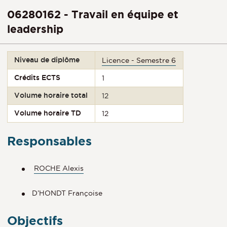
06280162 - Travail en équipe et
leadership
Niveau de diplôme
Licence - Semestre 6
Crédits ECTS
1
Volume horaire total
12
Volume horaire TD
12
Responsables
ROCHE Alexis
D’HONDT Françoise
Objectifs