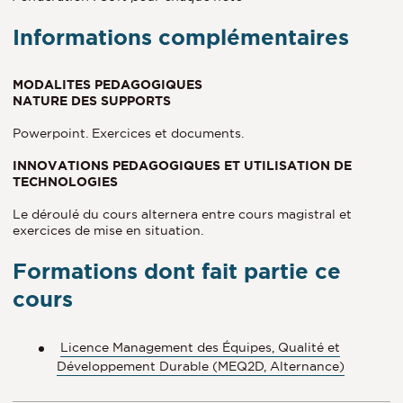
Informations complémentaires
MODALITES PEDAGOGIQUES
NATURE DES SUPPORTS
Powerpoint. Exercices et documents.
INNOVATIONS PEDAGOGIQUES ET UTILISATION DE
TECHNOLOGIES
Le déroulé du cours alternera entre cours magistral et
exercices de mise en situation.
Formations dont fait partie ce
cours
Licence Management des Équipes, Qualité et
Développement Durable (MEQ2D, Alternance)