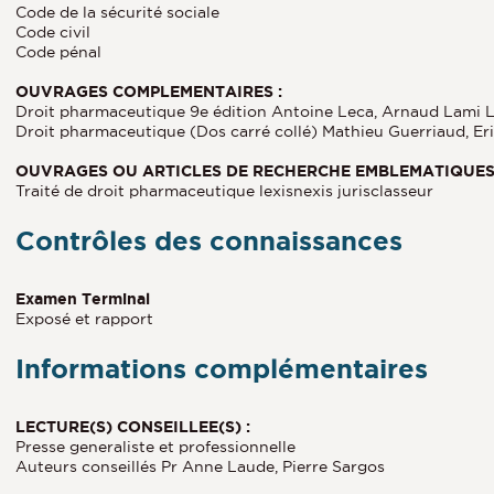
Code de la sécurité sociale
Code civil
Code pénal
OUVRAGES COMPLEMENTAIRES :
Droit pharmaceutique 9e édition Antoine Leca, Arnaud Lami 
Droit pharmaceutique (Dos carré collé) Mathieu Guerriaud, 
OUVRAGES OU ARTICLES DE RECHERCHE EMBLEMATIQUES 
Traité de droit pharmaceutique lexisnexis jurisclasseur
Contrôles des connaissances
Examen Terminal
Exposé et rapport
Informations complémentaires
LECTURE(S) CONSEILLEE(S) :
Presse generaliste et professionnelle
Auteurs conseillés Pr Anne Laude, Pierre Sargos