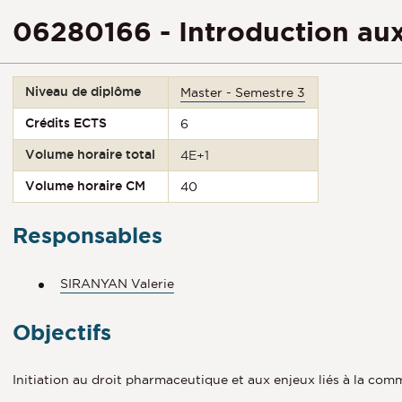
06280166 - Introduction aux
Niveau de diplôme
Master - Semestre 3
Crédits ECTS
6
Volume horaire total
4E+1
Volume horaire CM
40
Responsables
SIRANYAN Valerie
Objectifs
Initiation au droit pharmaceutique et aux enjeux liés à la com