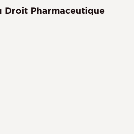
au Droit Pharmaceutique