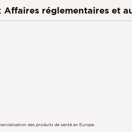
 Affaires réglementaires et 
mercialisation des produits de santé en Europe.