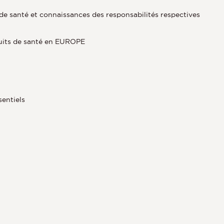
e santé et connaissances des responsabilités respectives
uits de santé en EUROPE
sentiels