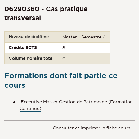
06290360 - Cas pratique
transversal
Niveau de diplôme
Master - Semestre 4
Crédits ECTS
8
Volume horaire total
0
Formations dont fait partie ce
cours
Executive Master Gestion de Patrimoine (Formation
Continue)
Consulter et imprimer la fiche cours