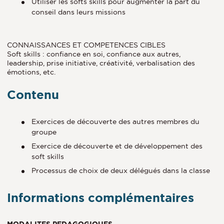
Utiliser les softs skills pour augmenter la part du
conseil dans leurs missions
CONNAISSANCES ET COMPETENCES CIBLES
Soft skills : confiance en soi, confiance aux autres,
leadership, prise initiative, créativité, verbalisation des
émotions, etc.
Contenu
Exercices de découverte des autres membres du
groupe
Exercice de découverte et de développement des
soft skills
Processus de choix de deux délégués dans la classe
Informations complémentaires
MODALITES PEDAGOGIQUES