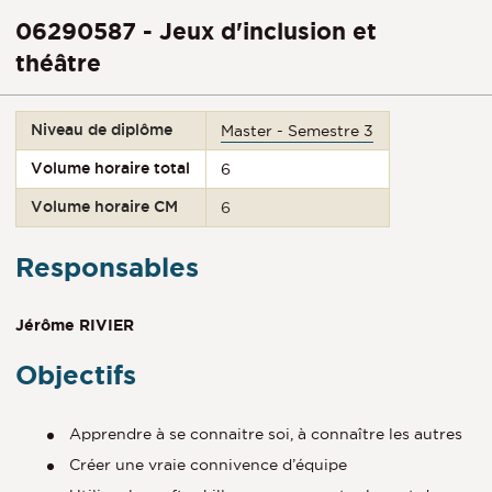
06290587 - Jeux d'inclusion et
théâtre
Niveau de diplôme
Master - Semestre 3
Volume horaire total
6
Volume horaire CM
6
Responsables
Jérôme RIVIER
Objectifs
Apprendre à se connaitre soi, à connaître les autres
Créer une vraie connivence d’équipe