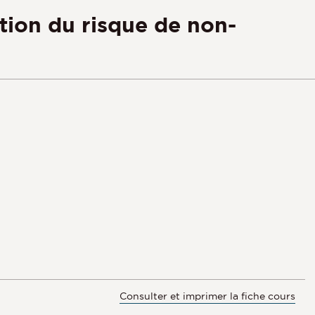
ion du risque de non-
Consulter et imprimer la fiche cours