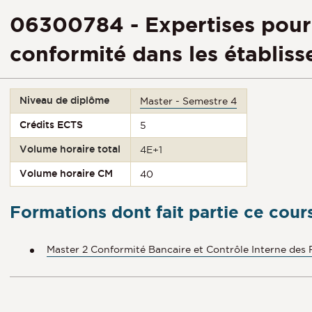
06300784 - Expertises pour 
conformité dans les établis
Niveau de diplôme
Master - Semestre 4
Crédits ECTS
5
Volume horaire total
4E+1
Volume horaire CM
40
Formations dont fait partie ce cour
Master 2 Conformité Bancaire et Contrôle Interne des 