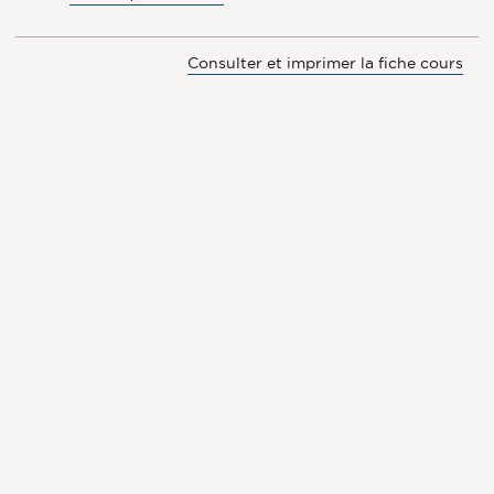
Consulter et imprimer la fiche cours