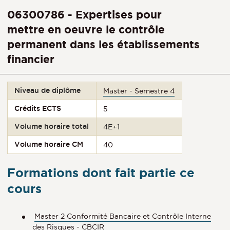
06300786 - Expertises pour
mettre en oeuvre le contrôle
permanent dans les établissements
financier
Niveau de diplôme
Master - Semestre 4
Crédits ECTS
5
Volume horaire total
4E+1
Volume horaire CM
40
Formations dont fait partie ce
cours
Master 2 Conformité Bancaire et Contrôle Interne
des Risques - CBCIR