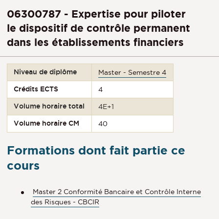
06300787 - Expertise pour piloter
le dispositif de contrôle permanent
dans les établissements financiers
Niveau de diplôme
Master - Semestre 4
Crédits ECTS
4
Volume horaire total
4E+1
Volume horaire CM
40
Formations dont fait partie ce
cours
Master 2 Conformité Bancaire et Contrôle Interne
des Risques - CBCIR