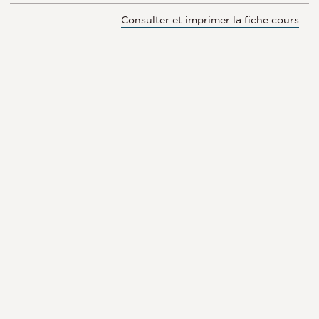
Consulter et imprimer la fiche cours