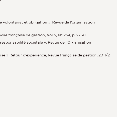
volontariat et obligation », Revue de l'organisation
ue française de gestion, Vol 5, N° 234, p. 27-41.
esponsabilité sociétale », Revue de l’Organisation
rise » Retour d'expérience, Revue française de gestion, 2011/2