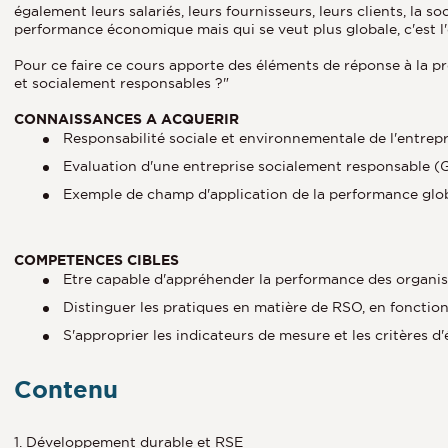
également leurs salariés, leurs fournisseurs, leurs clients, la so
performance économique mais qui se veut plus globale, c'est l'
Pour ce faire ce cours apporte des éléments de réponse à la p
et socialement responsables ?"
CONNAISSANCES A ACQUERIR
Responsabilité sociale et environnementale de l'entrep
Evaluation d'une entreprise socialement responsable (G
Exemple de champ d'application de la performance globa
COMPETENCES CIBLES
Etre capable d'appréhender la performance des organis
Distinguer les pratiques en matière de RSO, en fonction
S'approprier les indicateurs de mesure et les critères d'
Contenu
1. Développement durable et RSE