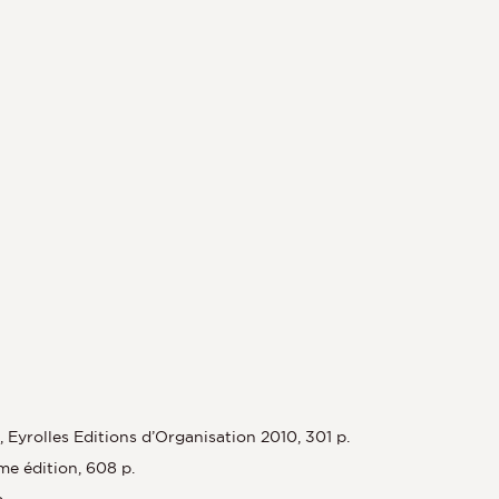
 Eyrolles Editions d’Organisation 2010, 301 p.
me édition, 608 p.
.