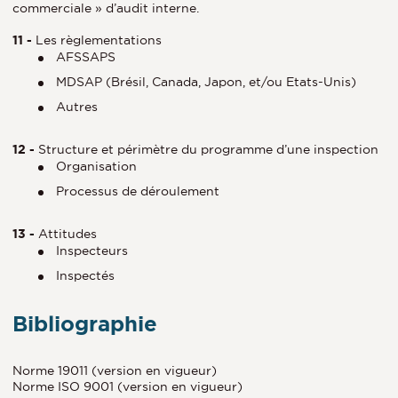
commerciale » d’audit interne.
11 -
Les règlementations
AFSSAPS
MDSAP (Brésil, Canada, Japon, et/ou Etats-Unis)
Autres
12 -
Structure et périmètre du programme d’une inspection
Organisation
Processus de déroulement
13 -
Attitudes
Inspecteurs
Inspectés
Bibliographie
Norme 19011 (version en vigueur)
Norme ISO 9001 (version en vigueur)