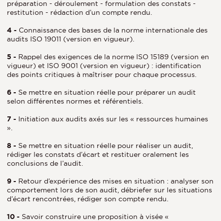
préparation - déroulement - formulation des constats -
restitution - rédaction d’un compte rendu.
4 -
Connaissance des bases de la norme internationale des
audits ISO 19011 (version en vigueur).
5 -
Rappel des exigences de la norme ISO 15189 (version en
vigueur) et ISO 9001 (version en vigueur) : identification
des points critiques à maîtriser pour chaque processus.
6 -
Se mettre en situation réelle pour préparer un audit
selon différentes normes et référentiels.
7 -
Initiation aux audits axés sur les « ressources humaines
».
8 -
Se mettre en situation réelle pour réaliser un audit,
rédiger les constats d’écart et restituer oralement les
conclusions de l’audit.
9 -
Retour d’expérience des mises en situation : analyser son
comportement lors de son audit, débriefer sur les situations
d’écart rencontrées, rédiger son compte rendu.
10 -
Savoir construire une proposition à visée «