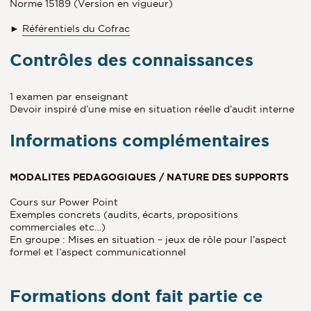
Norme 15189 (Version en vigueur)
►
Référentiels du Cofrac
Contrôles des connaissances
1 examen par enseignant
Devoir inspiré d’une mise en situation réelle d’audit interne
Informations complémentaires
MODALITES PEDAGOGIQUES / NATURE DES SUPPORTS
Cours sur Power Point
Exemples concrets (audits, écarts, propositions
commerciales etc…)
En groupe : Mises en situation – jeux de rôle pour l’aspect
formel et l’aspect communicationnel
Formations dont fait partie ce