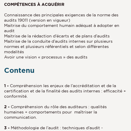
COMPÉTENCES À ACQUÉRIR
Connaissance des principales exigences de la norme des
audits 19011 (version en vigueur)
Maitrise du comportement humain adéquat à adopter en
audit
Maitrise de la rédaction d’écarts et de plans d’audits
Maitrise de la conduite d’audits internes sur plusieurs
normes et plusieurs référentiels et selon différentes
modalités
Avoir une vision « processus » des audits
Contenu
1 -
Compréhension les enjeux de l’accréditation et de la
certification et de la finalité des audits internes : efficacité +
conformité.
2 -
Compréhension du rôle des auditeurs : qualités
humaines + comportements pour maîtriser la
communication.
3 -
Méthodologie de l’audit : techniques d’audit -