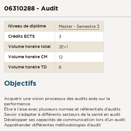
06310288 - Audit
Niveau de diplôme
Master - Semestre 3
Crédits ECTS
3
Volume horaire total
2E+1
Volume horaire CM
12
Volume horaire TD
8
Objectifs
Acquérir une vision processus des audits axés sur la
performance
Être à l’aise avec plusieurs normes et référentiels d’audits
Savoir s’adapter à différents secteurs de la santé en audit
Développer ses capacités de communication lors d’un audit
Appréhender différentes méthodologies d’audit