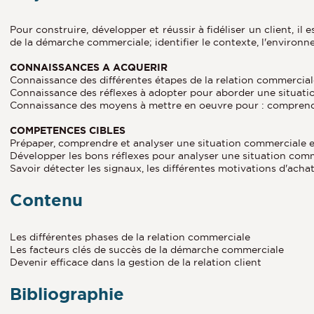
Pour construire, développer et réussir à fidéliser un client, il
de la démarche commerciale; identifier le contexte, l'environn
CONNAISSANCES A ACQUERIR
Connaissance des différentes étapes de la relation commercial
Connaissance des réflexes à adopter pour aborder une situation 
Connaissance des moyens à mettre en oeuvre pour : comprendre,
COMPETENCES CIBLES
Prépaper, comprendre et analyser une situation commerciale e
Développer les bons réflexes pour analyser une situation comme
Savoir détecter les signaux, les différentes motivations d'achat
Contenu
Les différentes phases de la relation commerciale
Les facteurs clés de succès de la démarche commerciale
Devenir efficace dans la gestion de la relation client
Bibliographie