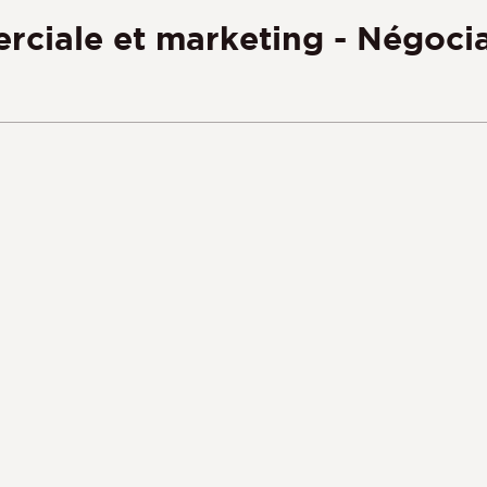
ciale et marketing - Négociat