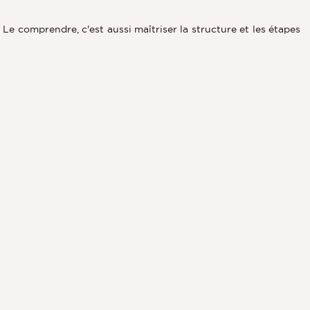
. Le comprendre, c'est aussi maîtriser la structure et les étapes