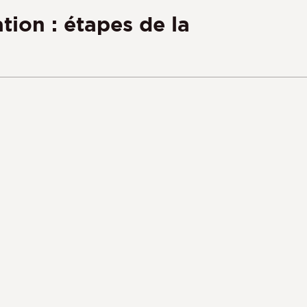
ion : étapes de la