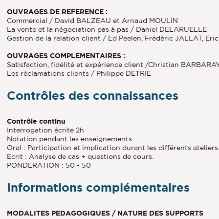
OUVRAGES DE REFERENCE :
Commercial / David BALZEAU et Arnaud MOULIN
La vente et la négociation pas à pas / Daniel DELARUELLE
Gestion de la relation client / Ed Peelen, Frédéric JALLAT, E
OUVRAGES COMPLEMENTAIRES :
Satisfaction, fidélité et expérience client /Christian BARBARA
Les réclamations clients / Philippe DETRIE
Contrôles des connaissances
Contrôle continu
Interrogation écrite 2h
Notation pendant les enseignements
Oral : Participation et implication durant les différents ateliers
Ecrit : Analyse de cas + questions de cours.
PONDERATION : 50 - 50
Informations complémentaires
MODALITES PEDAGOGIQUES / NATURE DES SUPPORTS