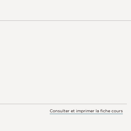
Consulter et imprimer la fiche cours