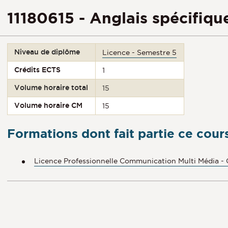
11180615 - Anglais spécifiqu
Niveau de diplôme
Licence - Semestre 5
Crédits ECTS
1
Volume horaire total
15
Volume horaire CM
15
Formations dont fait partie ce cour
Licence Professionnelle Communication Multi Média -