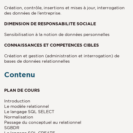
Création, contrôle, insertions et mises à jour, interrogation
des données de l’entreprise.
DIMENSION DE RESPONSABILITE SOCIALE
Sensibilisation à la notion de données personnelles
CONNAISSANCES ET COMPETENCES CIBLES
Création et gestion (administration et interrogation) de
bases de données relationnelles
Contenu
PLAN DE COURS
Introduction
Le modèle relationnel
Le langage SQL SELECT
Normalisation
Passage du conceptuel au relationnel
SGBDR
Le langage SQL CREATE