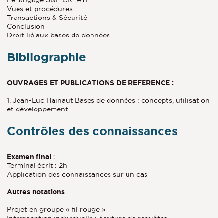
Vues et procédures
Transactions & Sécurité
Conclusion
Droit lié aux bases de données
Bibliographie
OUVRAGES ET PUBLICATIONS DE REFERENCE :
1. Jean-Luc Hainaut Bases de données : concepts, utilisation
et développement
Contrôles des connaissances
Examen final :
Terminal écrit : 2h
Application des connaissances sur un cas
Autres notations
Projet en groupe « fil rouge »
Interrogation individuelle : écriture de requêtes