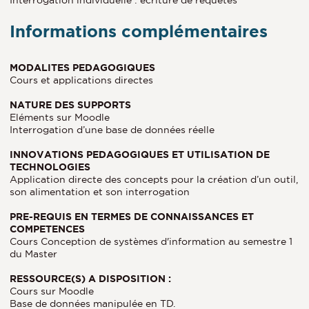
Informations complémentaires
MODALITES PEDAGOGIQUES
Cours et applications directes
NATURE DES SUPPORTS
Eléments sur Moodle
Interrogation d’une base de données réelle
INNOVATIONS PEDAGOGIQUES ET UTILISATION DE
TECHNOLOGIES
Application directe des concepts pour la création d’un outil,
son alimentation et son interrogation
PRE-REQUIS EN TERMES DE CONNAISSANCES ET
COMPETENCES
Cours Conception de systèmes d'information au semestre 1
du Master
RESSOURCE(S) A DISPOSITION :
Cours sur Moodle
Base de données manipulée en TD.