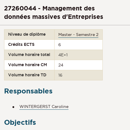
27260044 - Management des
données massives d'Entreprises
Niveau de diplôme
Master - Semestre 2
Crédits ECTS
6
Volume horaire total
4E+1
Volume horaire CM
24
Volume horaire TD
16
Responsables
WINTERGERST Caroline
Objectifs