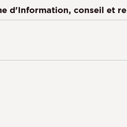
 d'Information, conseil et r