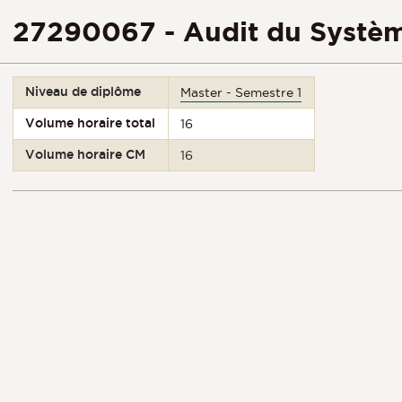
27290067 - Audit du Système
Niveau de diplôme
Master - Semestre 1
Volume horaire total
16
Volume horaire CM
16