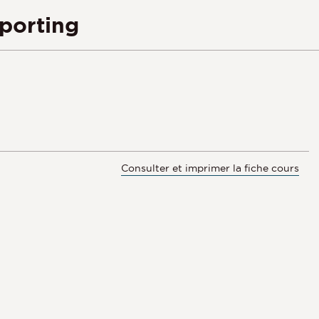
eporting
Consulter et imprimer la fiche cours