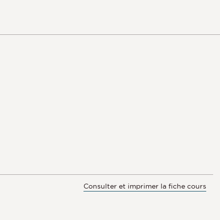
Consulter et imprimer la fiche cours