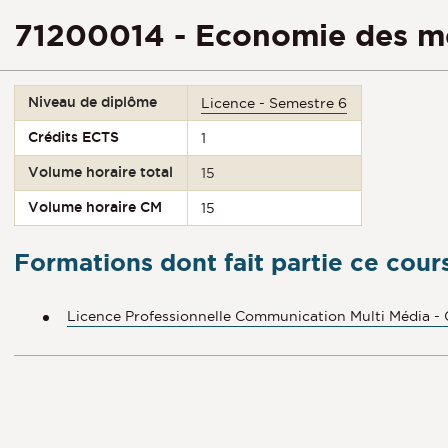
71200014 - Economie des mé
Niveau de diplôme
Licence - Semestre 6
Crédits ECTS
1
Volume horaire total
15
Volume horaire CM
15
Formations dont fait partie ce cour
Licence Professionnelle Communication Multi Média -