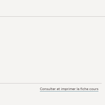
Consulter et imprimer la fiche cours