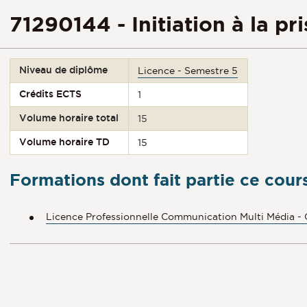
71290144 - Initiation à la pr
Niveau de diplôme
Licence - Semestre 5
Crédits ECTS
1
Volume horaire total
15
Volume horaire TD
15
Formations dont fait partie ce cour
Licence Professionnelle Communication Multi Média -