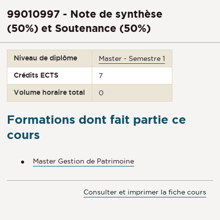
99010997 - Note de synthèse
(50%) et Soutenance (50%)
Niveau de diplôme
Master - Semestre 1
Crédits ECTS
7
Volume horaire total
0
Formations dont fait partie ce
cours
Master Gestion de Patrimoine
Consulter et imprimer la fiche cours