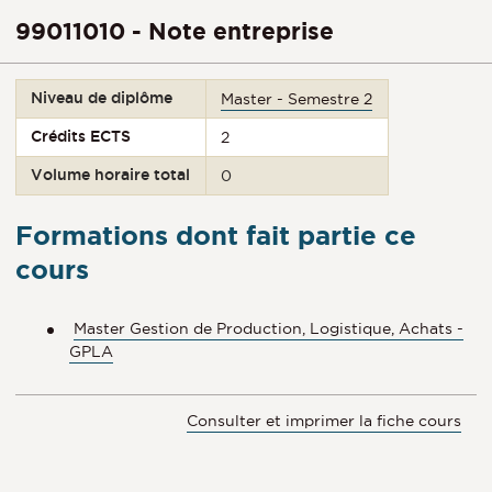
99011010 - Note entreprise
Niveau de diplôme
Master - Semestre 2
Crédits ECTS
2
Volume horaire total
0
Formations dont fait partie ce
cours
Master Gestion de Production, Logistique, Achats -
GPLA
Consulter et imprimer la fiche cours