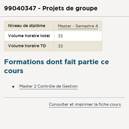
99040347 - Projets de groupe
Niveau de diplôme
Master - Semestre 4
Volume horaire total
35
Volume horaire TD
35
Formations dont fait partie ce
cours
Master 2 Contrôle de Gestion
Consulter et imprimer la fiche cours