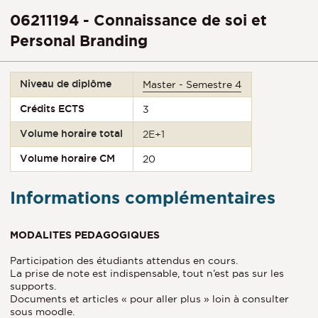
06211194 - Connaissance de soi et
Personal Branding
Niveau de diplôme
Master - Semestre 4
Crédits ECTS
3
Volume horaire total
2E+1
Volume horaire CM
20
Informations complémentaires
MODALITES PEDAGOGIQUES
Participation des étudiants attendus en cours.
La prise de note est indispensable, tout n’est pas sur les
supports.
Documents et articles « pour aller plus » loin à consulter
sous moodle.