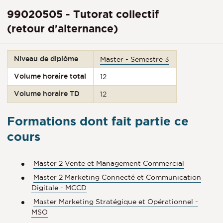
99020505 - Tutorat collectif
(retour d'alternance)
Niveau de diplôme
Master - Semestre 3
Volume horaire total
12
Volume horaire TD
12
Formations dont fait partie ce
cours
Master 2 Vente et Management Commercial
Master 2 Marketing Connecté et Communication
Digitale - MCCD
Master Marketing Stratégique et Opérationnel -
MSO