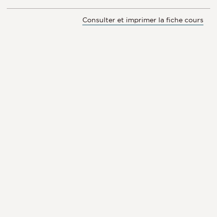
Consulter et imprimer la fiche cours