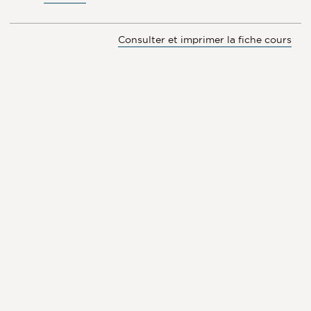
Consulter et imprimer la fiche cours