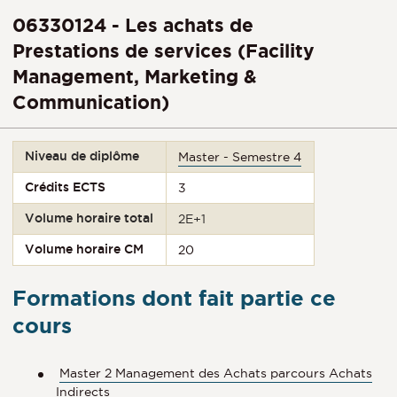
06330124 - Les achats de
Prestations de services (Facility
Management, Marketing &
Communication)
Niveau de diplôme
Master - Semestre 4
Crédits ECTS
3
Volume horaire total
2E+1
Volume horaire CM
20
Formations dont fait partie ce
cours
Master 2 Management des Achats parcours Achats
Indirects