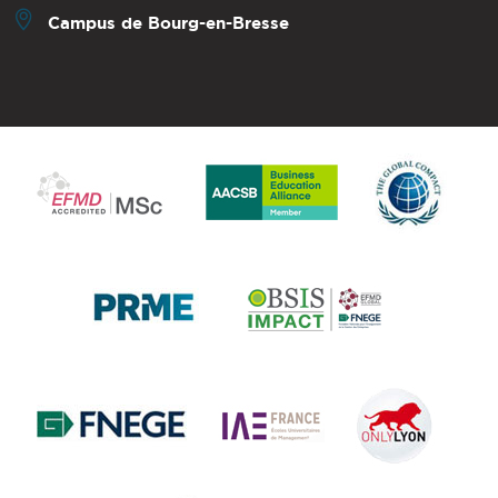
Campus de Bourg-en-Bresse