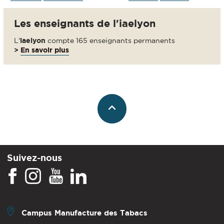
Les enseignants de l'iaelyon
L'
iaelyon
compte 165 enseignants permanents
>
En savoir plus
Suivez-nous
Campus Manufacture des Tabacs