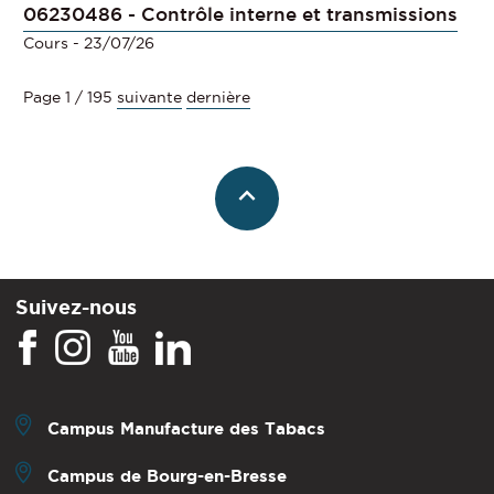
06230486 - Contrôle interne et transmissions
Cours
- 23/07/26
Page 1 / 195
suivante
dernière
Suivez-nous
Campus Manufacture des Tabacs
Campus de Bourg-en-Bresse