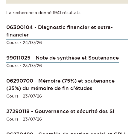
La recherche a donné 1941 résultats
06300104 - Diagnostic financier et extra-
financier
Cours
- 24/07/26
99011025 - Note de synthèse et Soutenance
Cours
- 23/07/26
06290700 - Mémoire (75%) et soutenance
(25%) du mémoire de fin d'études
Cours
- 23/07/26
27290118 - Gouvernance et sécurité des SI
Cours
- 23/07/26