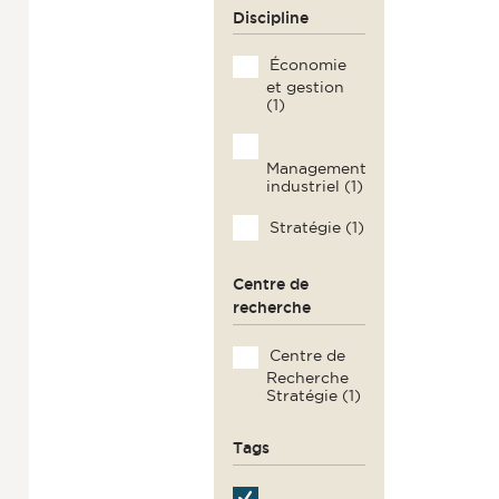
Discipline
Économie
et gestion
(1)
Management
industriel (1)
Stratégie (1)
Centre de
recherche
Centre de
Recherche
Stratégie (1)
Tags