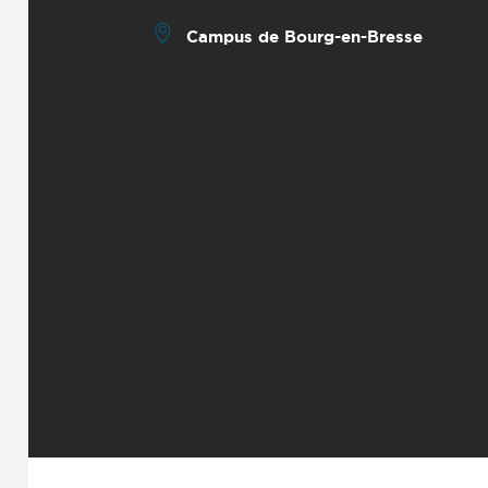
Campus de Bourg-en-Bresse