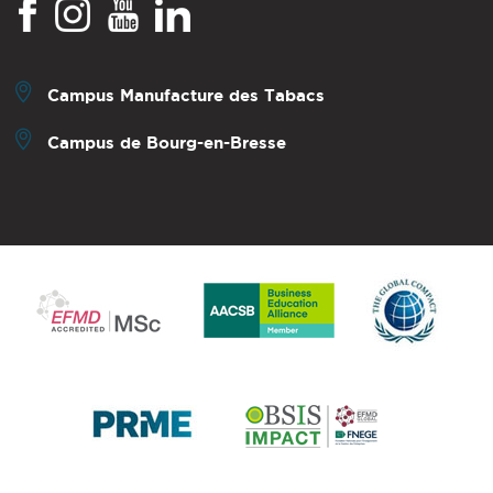
Campus Manufacture des Tabacs
Campus de Bourg-en-Bresse