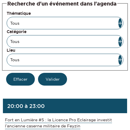
Recherche d'un événement dans l'agenda
Thématique
Catégorie
Lieu
20:00 à 23:00
Fort en Lumière #5 : la Licence Pro Eclairage investit
l’ancienne caserne militaire de Feyzin