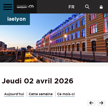
FR
iaelyon
Jeudi 02 avril 2026
Aujourd'hui
Cette semaine
Ce mois-ci