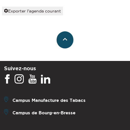
Exporter l'agenda courant
Suivez-nous
Campus Manufacture des Tabacs
Campus de Bourg-en-Bresse