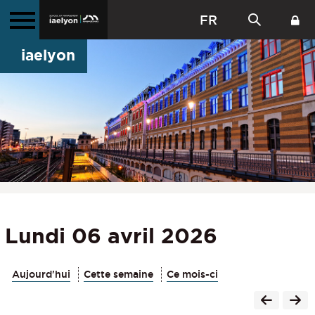
FR
iaelyon
Lundi 06 avril 2026
Aujourd'hui
Cette semaine
Ce mois-ci