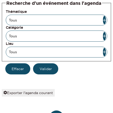
Recherche d'un événement dans l'agenda
Thématique
Catégorie
Lieu
Exporter l'agenda courant