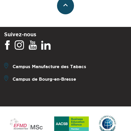
Suivez-nous
Campus Manufacture des Tabacs
Campus de Bourg-en-Bresse