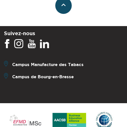
Suivez-nous
Campus Manufacture des Tabacs
Campus de Bourg-en-Bresse