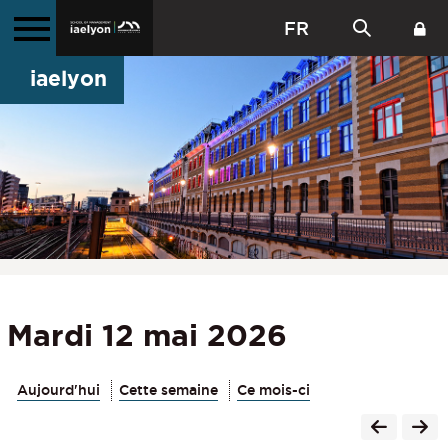
FR
iaelyon
Mardi 12 mai 2026
Aujourd'hui
Cette semaine
Ce mois-ci