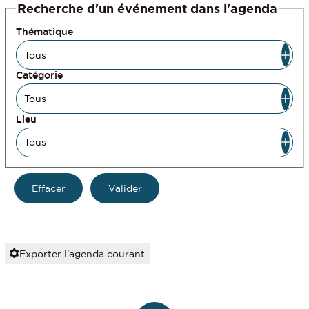
Recherche d'un événement dans l'agenda
Thématique
Catégorie
Lieu
Exporter l'agenda courant