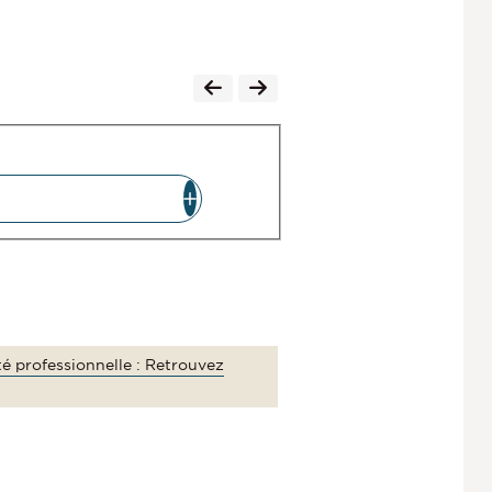
ité professionnelle : Retrouvez