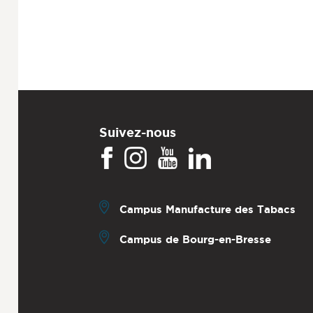
Suivez-nous
Campus Manufacture des Tabacs
Campus de Bourg-en-Bresse