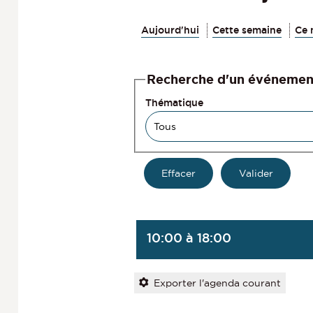
Aujourd'hui
Cette semaine
Ce 
Recherche d'un événemen
Thématique
10:00 à 18:00
Exporter l'agenda courant