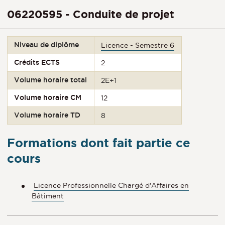
06220595 - Conduite de projet
Niveau de diplôme
Licence - Semestre 6
Crédits ECTS
2
Volume horaire total
2E+1
Volume horaire CM
12
Volume horaire TD
8
Formations dont fait partie ce
cours
Licence Professionnelle Chargé d'Affaires en
Bâtiment