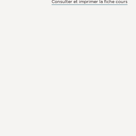
Consulter et imprimer la fiche cours