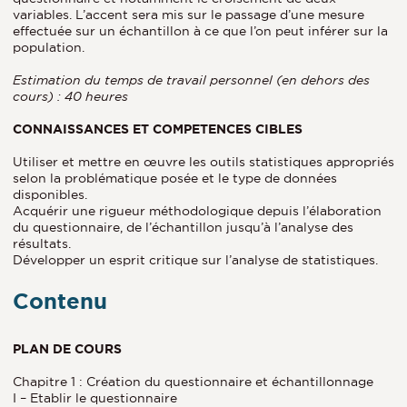
variables. L’accent sera mis sur le passage d’une mesure
effectuée sur un échantillon à ce que l’on peut inférer sur la
population.
Estimation du temps de travail personnel (en dehors des
cours) : 40 heures
CONNAISSANCES ET COMPETENCES CIBLES
Utiliser et mettre en œuvre les outils statistiques appropriés
selon la problématique posée et le type de données
disponibles.
Acquérir une rigueur méthodologique depuis l’élaboration
du questionnaire, de l’échantillon jusqu’à l’analyse des
résultats.
Développer un esprit critique sur l’analyse de statistiques.
Contenu
PLAN DE COURS
Chapitre 1 : Création du questionnaire et échantillonnage
I – Etablir le questionnaire