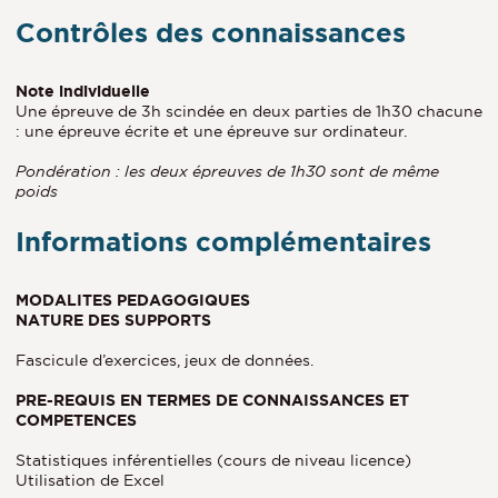
Contrôles des connaissances
Note individuelle
Une épreuve de 3h scindée en deux parties de 1h30 chacune
: une épreuve écrite et une épreuve sur ordinateur.
Pondération : les deux épreuves de 1h30 sont de même
poids
Informations complémentaires
MODALITES PEDAGOGIQUES
NATURE DES SUPPORTS
Fascicule d’exercices, jeux de données.
PRE-REQUIS EN TERMES DE CONNAISSANCES ET
COMPETENCES
Statistiques inférentielles (cours de niveau licence)
Utilisation de Excel