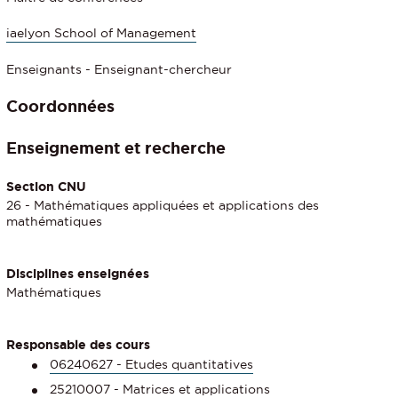
iaelyon School of Management
Enseignants - Enseignant-chercheur
Coordonnées
Enseignement et recherche
Section CNU
26 - Mathématiques appliquées et applications des
mathématiques
Disciplines enseignées
Mathématiques
Responsable des cours
06240627 - Etudes quantitatives
25210007 - Matrices et applications