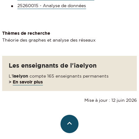
25260015 - Analyse de données
Thèmes de recherche
Théorie des graphes et analyse des réseaux
Les enseignants de l'iaelyon
L'
iaelyon
compte 165 enseignants permanents
>
En savoir plus
Mise à jour : 12 juin 2026