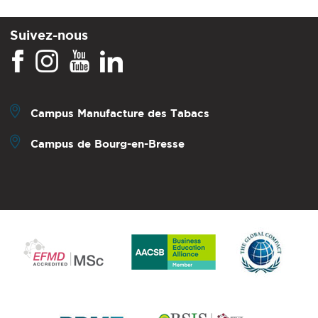
Suivez-nous
Campus Manufacture des Tabacs
Campus de Bourg-en-Bresse