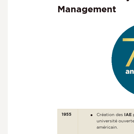
Management
1955
Création des
IAE
université ouverte
américain.