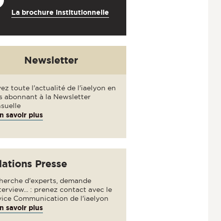
La brochure institutionnelle
Newsletter
ez toute l'actualité de l'iaelyon en
s abonnant à la Newsletter
suelle
n savoir plus
lations Presse
herche d'experts, demande
terview... : prenez contact avec le
vice Communication de l'iaelyon
n savoir plus