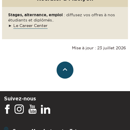
Stages, alternance, emploi
: diffusez vos offres à nos
étudiants et diplômés..
►
Le Career Center
Mise à jour : 23 juillet 2026
Suivez-nous