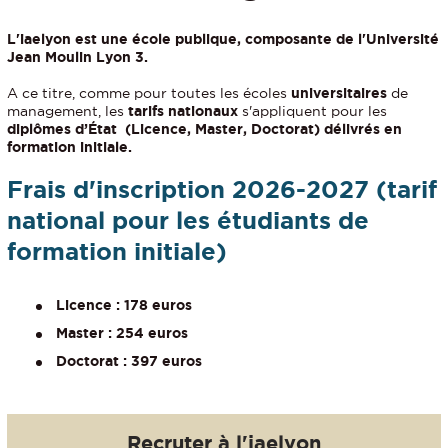
L'iaelyon est une école publique, composante de l'Université
Jean Moulin Lyon 3.
A ce titre, comme pour toutes les écoles
universitaires
de
management, les
tarifs nationaux
s'appliquent pour les
diplômes d’État (Licence, Master, Doctorat) délivrés en
formation initiale.
Frais d'inscription 2026-2027 (tarif
national
pour les étudiants de
formation initiale)
Licence : 178 euros
Master : 254 euros
Doctorat : 397 euros
Recruter à l'iaelyon