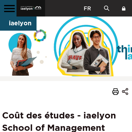
FR
iaelyon
Coût des études - iaelyon
School of Management