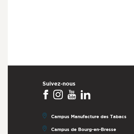
Suivez-nous
Campus Manufacture des Tabacs
Campus de Bourg-en-Bresse