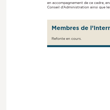
en accompagnement de ce cadre, enr
Conseil d’Administration ainsi que le
Membres de l’Intern
Refonte en cours.