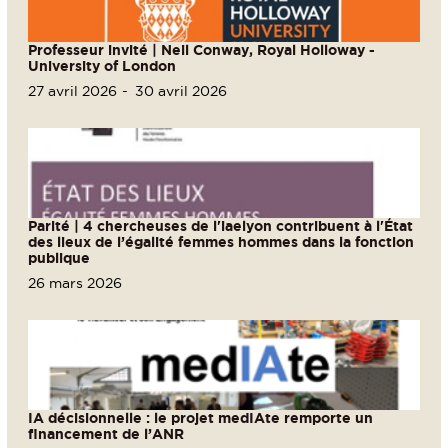
Professeur invité | Neil Conway, Royal Holloway -
University of London
27 avril 2026
30 avril 2026
Parité | 4 chercheuses de l'iaelyon contribuent à l'État
des lieux de l’égalité femmes hommes dans la fonction
publique
26 mars 2026
IA décisionnelle : le projet medIAte remporte un
financement de l’ANR