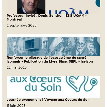
Professeur invité : Denis Gendron, ESG UQAM -
Montréal
2 septembre 2025
Renforcer le pilotage de l’écosystème de santé
lyonnais - Publication du Livre Blanc SEPL - iaelyon
22 mai 2025
Journée événement | Voyage aux Coeurs du Soin
11 juin 2025