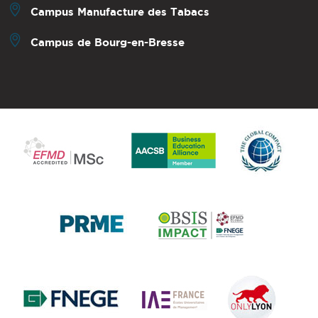
Campus Manufacture des Tabacs
Campus de Bourg-en-Bresse