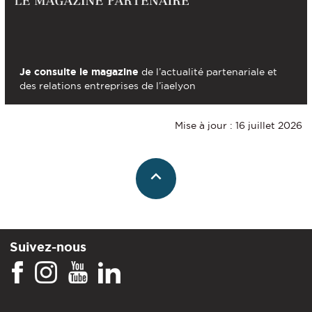
Je consulte le magazine
de l’actualité partenariale et
des relations entreprises de l’iaelyon
Mise à jour : 16 juillet 2026
Suivez-nous