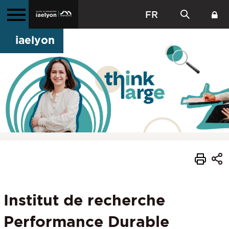
FR
iaelyon
Institut de recherche
Performance Durable