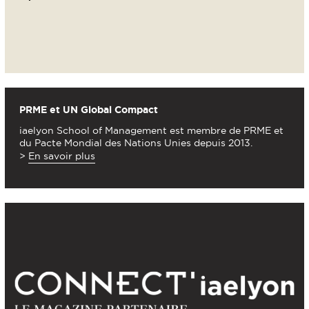
PRME et UN Global Compact
iaelyon School of Management est membre de PRME et
du Pacte Mondial des Nations Unies depuis 2013.
>
En savoir plus