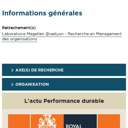
Informations générales
Rattachement(s)
Laboratoire Magellan @iaelyon - Recherche en Management
des organisations
AXE(S) DE RECHERCHE
ORGANISATION
L'actu Performance durable