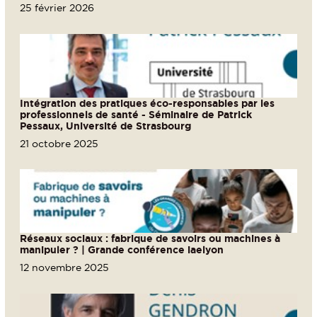
25 février 2026
Intégration des pratiques éco-responsables par les
professionnels de santé - Séminaire de Patrick
Pessaux, Université de Strasbourg
21 octobre 2025
Réseaux sociaux : fabrique de savoirs ou machines à
manipuler ? | Grande conférence iaelyon
12 novembre 2025