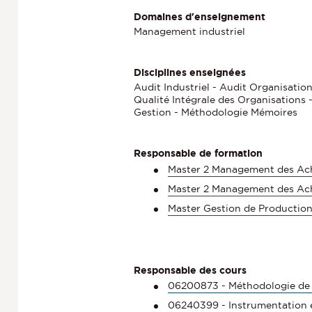
Domaines d'enseignement
Management industriel
Disciplines enseignées
Audit Industriel - Audit Organisation
Qualité Intégrale des Organisations
Gestion - Méthodologie Mémoires
Responsable de formation
Master 2 Management des Ach
Master 2 Management des Acha
Master Gestion de Production
Responsable des cours
06200873 - Méthodologie de
06240399 - Instrumentation 