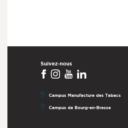
Suivez-nous
Campus Manufacture des Tabacs
Campus de Bourg-en-Bresse