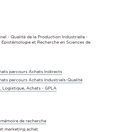
nel - Qualité de la Production Industrielle -
 - Epistémologie et Recherche en Sciences de
ats parcours Achats Indirects
ts parcours Achats Industriels-Qualité
, Logistique, Achats - GPLA
 mémoire de recherche
et marketing achat