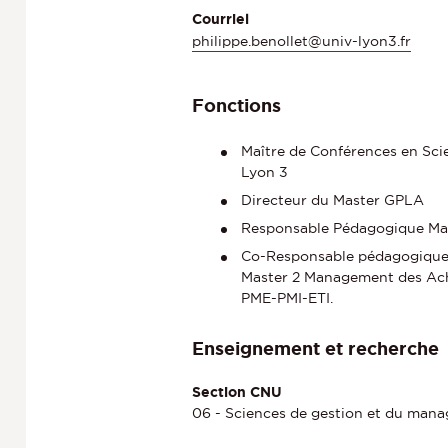
Courriel
philippe.benollet@univ-lyon3.fr
Fonctions
Maître de Conférences en Scie
Lyon 3
Directeur du Master GPLA
Responsable Pédagogique Mast
Co-Responsable pédagogique 
Master 2 Management des Ach
PME-PMI-ETI.
Enseignement et recherche
Section CNU
06 - Sciences de gestion et du man