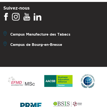
Suivez-nous
Campus Manufacture des Tabacs
Campus de Bourg-en-Bresse