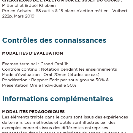
P. Benollet & Joël Khebian
Pro en Achats – 68 outils & 15 plans d’action métier – Vuibert –
222p. Mars 2019
Contrôles des connaissances
MODALITES D'EVALUATION
Examen terminal : Grand Oral 1h
Contrôle continu : Notation pendant les enseignements
Mode d'évaluation : Oral 20min (études de cas)
Pondération : Rapport Ecrit par sous-groupe 50% &
Présentation Orale Individuelle 50%
Informations complémentaires
MODALITES PEDAGOGIQUES
Les éléments traités dans le cours sont issus des expériences
de terrain. Les méthodes et outils sont illustrés par des
exemples concrets issus des différentes entreprises