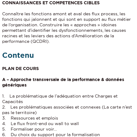
CONNAISSANCES ET COMPETENCES CIBLES
Connaître les fonctions amont et aval des flux process, les
fonctions qui jalonnent et qui sont en support au flux métier
de l’organisation. Construire les « approches » idoines
permettant d’identifier les dysfonctionnements, les causes
racines et les leviers des actions d’Amélioration de la
performance (QCDRI).
Contenu
PLAN DE COURS
A – Approche transversale de la performance & données
génériques
1. La problématique de l’adéquation entre Charges et
Capacités
2. Les problématiques associées et connexes (La carte n’est
pas le territoire)
3. Ressources et emplois
4. Le flux front-end ou wall to wall
5. Formaliser pour voir…
6. Du choix du support pour la formalisation