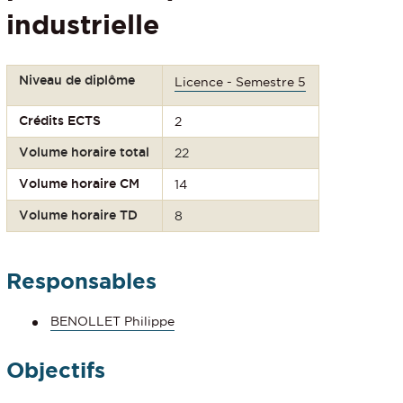
industrielle
Niveau de diplôme
Licence - Semestre 5
Crédits ECTS
2
Volume horaire total
22
Volume horaire CM
14
Volume horaire TD
8
Responsables
BENOLLET Philippe
Objectifs