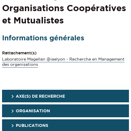
Organisations Coopératives
et Mutualistes
Informations générales
Rattachement(s)
Laboratoire Magellan @iaelyon - Recherche en Management
des organisations
AXE(S) DE RECHERCHE
ORGANISATION
PUBLICATIONS