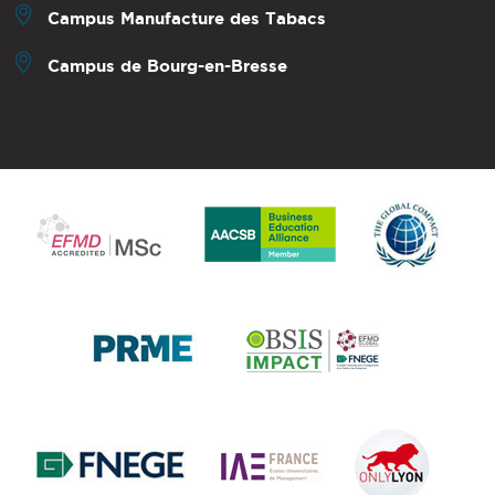
Campus Manufacture des Tabacs
Campus de Bourg-en-Bresse