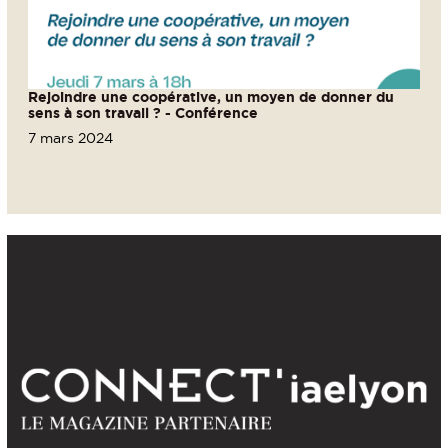
Rejoindre une coopérative, un moyen de donner du
sens à son travail ? - Conférence
7 mars 2024