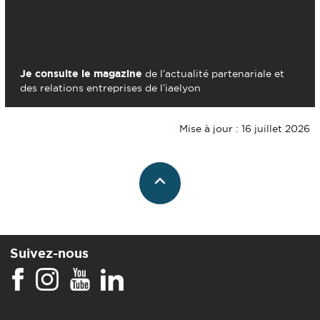
Je consulte le magazine
de l’actualité partenariale et
des relations entreprises de l’iaelyon
Mise à jour : 16 juillet 2026
Suivez-nous