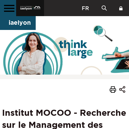
FR
iaelyon
Institut MOCOO - Recherche
sur le Management des