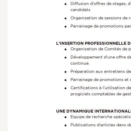
Diffusion d'offres de stages, 
candidats
Organisation de sessions de 
Parrainage de promotions par
L’INSERTION PROFESSIONNELLE 
Organisation de Comités de pi
Développement d’une offre de
continue.
Préparation aux entretiens d
Parrainage de promotions et d
Certifications à l’utilisation 
progiciels comptables de gest
UNE DYNAMIQUE INTERNATIONALE
Equipe de recherche spécialis
Publications d’articles dans d