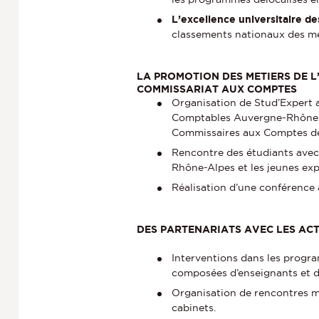
L’excellence universitaire de
classements nationaux des mei
LA PROMOTION DES METIERS DE L
COMMISSARIAT AUX COMPTES
Organisation de Stud’Expert a
Comptables Auvergne-Rhône- 
Commissaires aux Comptes d
Rencontre des étudiants avec
Rhône-Alpes et les jeunes e
Réalisation d’une conférence 
DES PARTENARIATS AVEC LES ACT
Interventions dans les prog
composées d’enseignants et d
Organisation de rencontres mé
cabinets.