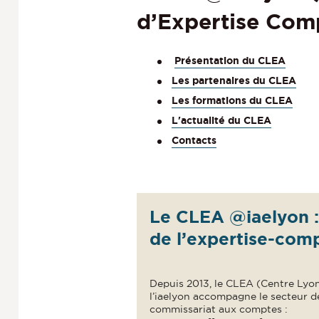
d’Expertise Comp
Présentation du CLEA
Les partenaires du CLEA
Les formations du CLEA
L'actualité du CLEA
Contacts
Le CLEA @iaelyon : 
de l’expertise-comp
Depuis 2013, le CLEA (Centre Lyon
l’iaelyon accompagne le secteur de
commissariat aux comptes :