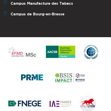
Campus Manufacture des Tabacs
Campus de Bourg-en-Bresse