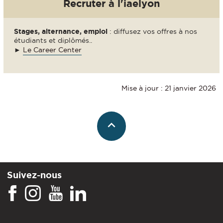
Recruter à l'iaelyon
Stages, alternance, emploi
: diffusez vos offres à nos
étudiants et diplômés..
►
Le Career Center
Mise à jour : 21 janvier 2026
Suivez-nous