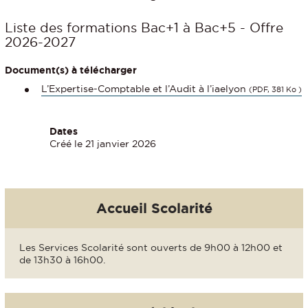
Liste des formations Bac+1 à Bac+5 - Offre
2026-2027
Document(s) à télécharger
L’Expertise-Comptable et l’Audit à l’iaelyon
(PDF, 381 Ko )
Dates
Créé le 21 janvier 2026
Accueil Scolarité
Les Services Scolarité sont ouverts de 9h00 à 12h00 et
de 13h30 à 16h00.