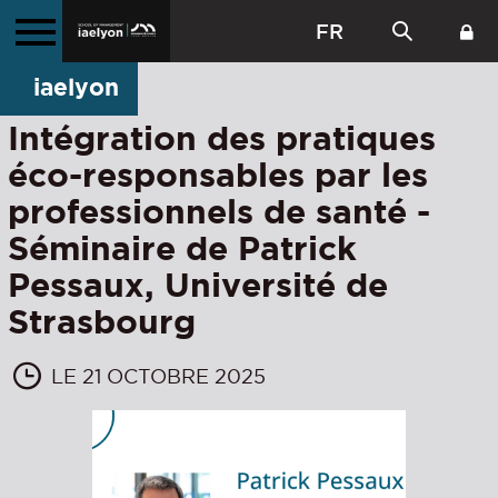
FR
iaelyon
Intégration des pratiques
éco-responsables par les
professionnels de santé -
Séminaire de Patrick
Pessaux, Université de
Strasbourg
LE 21 OCTOBRE 2025