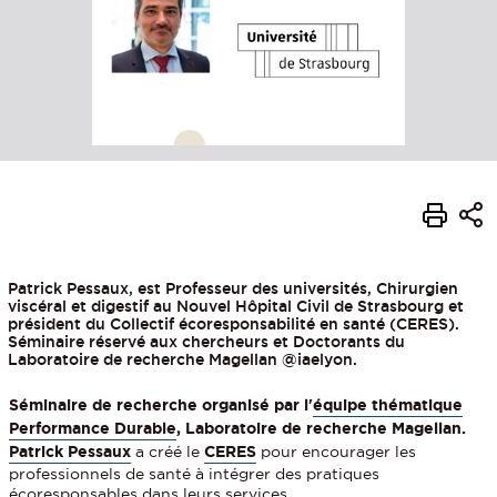
Patrick Pessaux, est Professeur des universités, Chirurgien
viscéral et digestif au Nouvel Hôpital Civil de Strasbourg et
président du Collectif écoresponsabilité en santé (CERES).
Séminaire réservé aux chercheurs et Doctorants du
Laboratoire de recherche Magellan @iaelyon.
Séminaire de recherche organisé par l'
équipe thématique
Performance Durable
, Laboratoire de recherche Magellan.
Patrick Pessaux
a créé le
CERES
pour encourager les
professionnels de santé à intégrer des pratiques
écoresponsables dans leurs services.