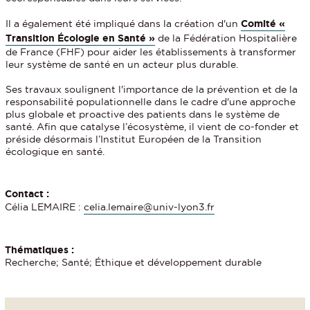
Il a également été impliqué dans la création d'un
Comité «
Transition Écologie en Santé »
de la Fédération Hospitalière
de France (FHF) pour aider les établissements à transformer
leur système de santé en un acteur plus durable.
Ses travaux soulignent l'importance de la prévention et de la
responsabilité populationnelle dans le cadre d'une approche
plus globale et proactive des patients dans le système de
santé. Afin que catalyse l’écosystème, il vient de co-fonder et
préside désormais l’Institut Européen de la Transition
écologique en santé.
Contact :
Célia LEMAIRE :
celia.lemaire@univ-lyon3.fr
Thématiques :
Recherche; Santé; Éthique et développement durable