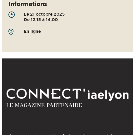
Informations
Le 21 octobre 2025
De 12:15 à 14:00
En ligne