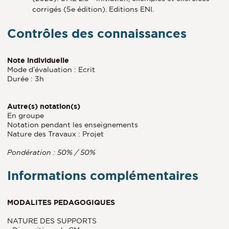
corrigés (5e édition). Editions ENI.
Contrôles des connaissances
Note individuelle
Mode d’évaluation : Ecrit
Durée : 3h
Autre(s) notation(s)
En groupe
Notation pendant les enseignements
Nature des Travaux : Projet
Pondération : 50% / 50%
Informations complémentaires
MODALITES PEDAGOGIQUES
NATURE DES SUPPORTS