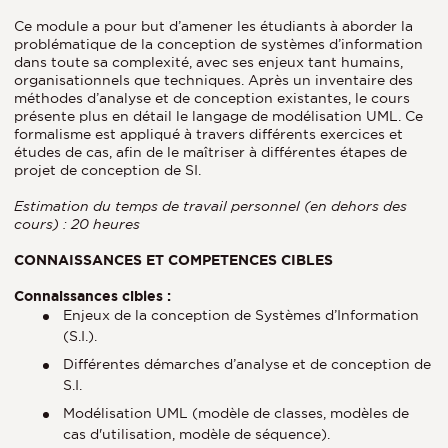
Ce module a pour but d’amener les étudiants à aborder la
problématique de la conception de systèmes d’information
dans toute sa complexité, avec ses enjeux tant humains,
organisationnels que techniques. Après un inventaire des
méthodes d’analyse et de conception existantes, le cours
présente plus en détail le langage de modélisation UML. Ce
formalisme est appliqué à travers différents exercices et
études de cas, afin de le maîtriser à différentes étapes de
projet de conception de SI.
Estimation du temps de travail personnel (en dehors des
cours) : 20 heures
CONNAISSANCES ET COMPETENCES CIBLES
Connaissances cibles :
Enjeux de la conception de Systèmes d’Information
(S.I.).
Différentes démarches d’analyse et de conception de
S.I.
Modélisation UML (modèle de classes, modèles de
cas d'utilisation, modèle de séquence).