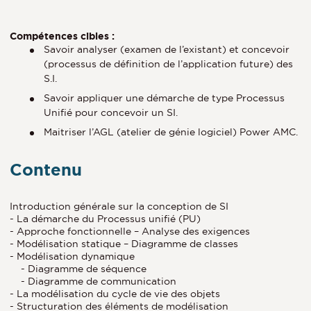
Compétences cibles :
Savoir analyser (examen de l’existant) et concevoir
(processus de définition de l’application future) des
S.I.
Savoir appliquer une démarche de type Processus
Unifié pour concevoir un SI.
Maitriser l’AGL (atelier de génie logiciel) Power AMC.
Contenu
Introduction générale sur la conception de SI
- La démarche du Processus unifié (PU)
- Approche fonctionnelle – Analyse des exigences
- Modélisation statique – Diagramme de classes
- Modélisation dynamique
- Diagramme de séquence
- Diagramme de communication
- La modélisation du cycle de vie des objets
- Structuration des éléments de modélisation