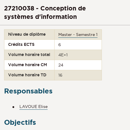
27210038 - Conception de
systèmes d'information
Niveau de diplôme
Master - Semestre 1
Crédits ECTS
6
Volume horaire total
4E+1
Volume horaire CM
24
Volume horaire TD
16
Responsables
LAVOUE Elise
Objectifs