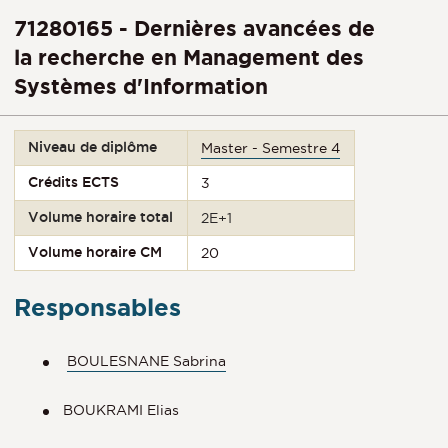
71280165 - Dernières avancées de
la recherche en Management des
Systèmes d'Information
Niveau de diplôme
Master - Semestre 4
Crédits ECTS
3
Volume horaire total
2E+1
Volume horaire CM
20
Responsables
BOULESNANE Sabrina
BOUKRAMI Elias