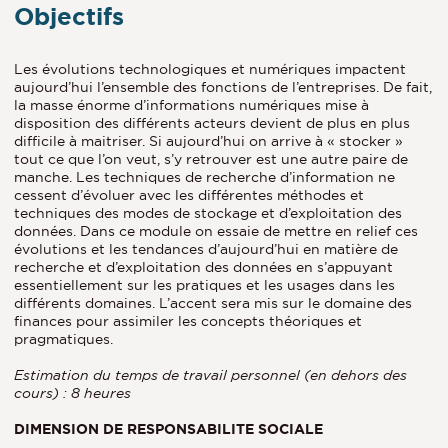
Objectifs
Les évolutions technologiques et numériques impactent
aujourd’hui l’ensemble des fonctions de l’entreprises. De fait,
la masse énorme d’informations numériques mise à
disposition des différents acteurs devient de plus en plus
difficile à maitriser. Si aujourd’hui on arrive à « stocker »
tout ce que l’on veut, s’y retrouver est une autre paire de
manche. Les techniques de recherche d’information ne
cessent d’évoluer avec les différentes méthodes et
techniques des modes de stockage et d’exploitation des
données. Dans ce module on essaie de mettre en relief ces
évolutions et les tendances d’aujourd’hui en matière de
recherche et d’exploitation des données en s’appuyant
essentiellement sur les pratiques et les usages dans les
différents domaines. L’accent sera mis sur le domaine des
finances pour assimiler les concepts théoriques et
pragmatiques.
Estimation du temps de travail personnel (en dehors des
cours) : 8 heures
DIMENSION DE RESPONSABILITE SOCIALE