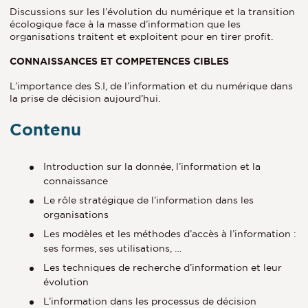
Discussions sur les l’évolution du numérique et la transition
écologique face à la masse d’information que les
organisations traitent et exploitent pour en tirer profit.
CONNAISSANCES ET COMPETENCES CIBLES
L’importance des S.I, de l’information et du numérique dans
la prise de décision aujourd’hui.
Contenu
Introduction sur la donnée, l’information et la
connaissance
Le rôle stratégique de l’information dans les
organisations
Les modèles et les méthodes d’accès à l’information :
ses formes, ses utilisations, …
Les techniques de recherche d’information et leur
évolution
L’information dans les processus de décision