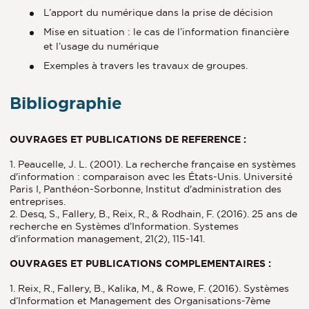
L’apport du numérique dans la prise de décision
Mise en situation : le cas de l’information financière
et l’usage du numérique
Exemples à travers les travaux de groupes.
Bibliographie
OUVRAGES ET PUBLICATIONS DE REFERENCE :
1. Peaucelle, J. L. (2001). La recherche française en systèmes
d'information : comparaison avec les États-Unis. Université
Paris I, Panthéon-Sorbonne, Institut d'administration des
entreprises.
2. Desq, S., Fallery, B., Reix, R., & Rodhain, F. (2016). 25 ans de
recherche en Systèmes d’Information. Systemes
d'information management, 21(2), 115-141.
OUVRAGES ET PUBLICATIONS COMPLEMENTAIRES :
1. Reix, R., Fallery, B., Kalika, M., & Rowe, F. (2016). Systèmes
d’Information et Management des Organisations-7ème