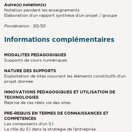
Autre(s) notation(s)
Notation pendant les enseignements
Elaboration d’un rapport synthèse d’un projet / groupe
Pondération : 50/50
Informations complémentaires
MODALITES PEDAGOGIQUES
Supports de cours numériques
NATURE DES SUPPORTS
Exploitation de sites couvrant les éléments constitutfs d’un
projet donnée
INNOVATIONS PEDAGOGIQUES ET UTILISATION DE
TECHNOLOGIES
Reprise de cas réels via des sites.
PRE-REQUIS EN TERMES DE CONNAISSANCES ET
COMPETENCES
Les composants d’un S.I.
Le rôle du S.I dans la stratégie de l’entreprise