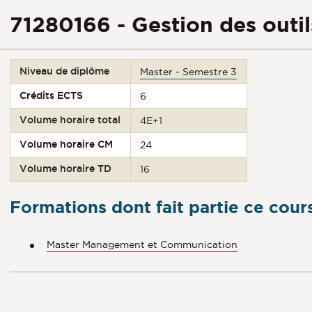
71280166 - Gestion des outi
Niveau de diplôme
Master - Semestre 3
Crédits ECTS
6
Volume horaire total
4E+1
Volume horaire CM
24
Volume horaire TD
16
Formations dont fait partie ce cour
Master Management et Communication