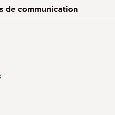
ls de communication
s