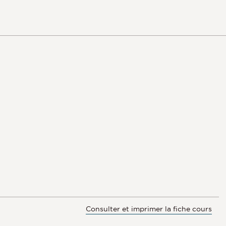
Consulter et imprimer la fiche cours