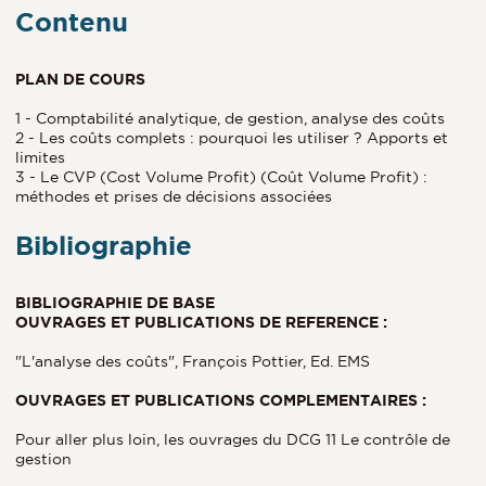
Contenu
PLAN DE COURS
1 - Comptabilité analytique, de gestion, analyse des coûts
2 - Les coûts complets : pourquoi les utiliser ? Apports et
limites
3 - Le CVP (Cost Volume Profit) (Coût Volume Profit) :
méthodes et prises de décisions associées
Bibliographie
BIBLIOGRAPHIE DE BASE
OUVRAGES ET PUBLICATIONS DE REFERENCE :
"L'analyse des coûts", François Pottier, Ed. EMS
OUVRAGES ET PUBLICATIONS COMPLEMENTAIRES :
Pour aller plus loin, les ouvrages du DCG 11 Le contrôle de
gestion