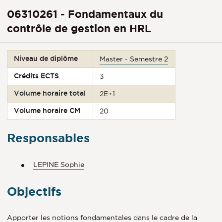
06310261 - Fondamentaux du
contrôle de gestion en HRL
Niveau de diplôme
Master - Semestre 2
Crédits ECTS
3
Volume horaire total
2E+1
Volume horaire CM
20
Responsables
LEPINE Sophie
Objectifs
Apporter les notions fondamentales dans le cadre de la