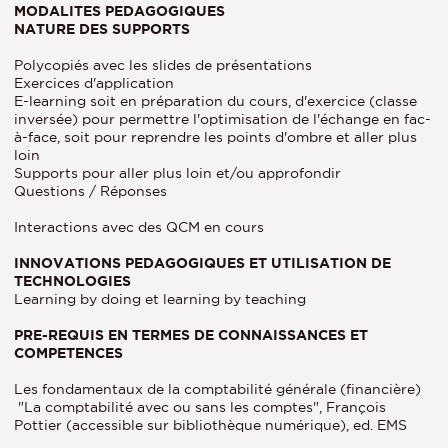
MODALITES PEDAGOGIQUES
NATURE DES SUPPORTS
Polycopiés avec les slides de présentations
Exercices d'application
E-learning soit en préparation du cours, d'exercice (classe
inversée) pour permettre l'optimisation de l'échange en fac-
à-face, soit pour reprendre les points d'ombre et aller plus
loin
Supports pour aller plus loin et/ou approfondir
Questions / Réponses
Interactions avec des QCM en cours
INNOVATIONS PEDAGOGIQUES ET UTILISATION DE
TECHNOLOGIES
Learning by doing et learning by teaching
PRE-REQUIS EN TERMES DE CONNAISSANCES ET
COMPETENCES
Les fondamentaux de la comptabilité générale (financière)
"La comptabilité avec ou sans les comptes", François
Pottier (accessible sur bibliothèque numérique), ed. EMS