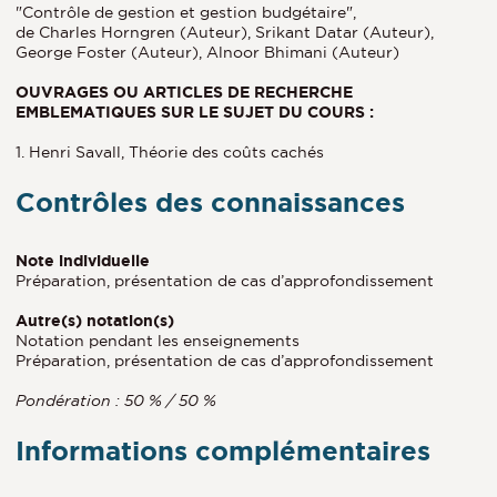
"Contrôle de gestion et gestion budgétaire",
de Charles Horngren (Auteur), Srikant Datar (Auteur),
George Foster (Auteur), Alnoor Bhimani (Auteur)
OUVRAGES OU ARTICLES DE RECHERCHE
EMBLEMATIQUES SUR LE SUJET DU COURS :
1. Henri Savall, Théorie des coûts cachés
Contrôles des connaissances
Note individuelle
Préparation, présentation de cas d’approfondissement
Autre(s) notation(s)
Notation pendant les enseignements
Préparation, présentation de cas d’approfondissement
Pondération : 50 % / 50 %
Informations complémentaires