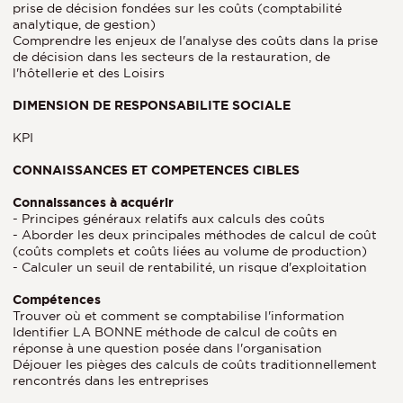
prise de décision fondées sur les coûts (comptabilité
analytique, de gestion)
Comprendre les enjeux de l'analyse des coûts dans la prise
de décision dans les secteurs de la restauration, de
l'hôtellerie et des Loisirs
DIMENSION DE RESPONSABILITE SOCIALE
KPI
CONNAISSANCES ET COMPETENCES CIBLES
Connaissances à acquérir
- Principes généraux relatifs aux calculs des coûts
- Aborder les deux principales méthodes de calcul de coût
(coûts complets et coûts liées au volume de production)
- Calculer un seuil de rentabilité, un risque d'exploitation
Compétences
Trouver où et comment se comptabilise l'information
Identifier LA BONNE méthode de calcul de coûts en
réponse à une question posée dans l'organisation
Déjouer les pièges des calculs de coûts traditionnellement
rencontrés dans les entreprises