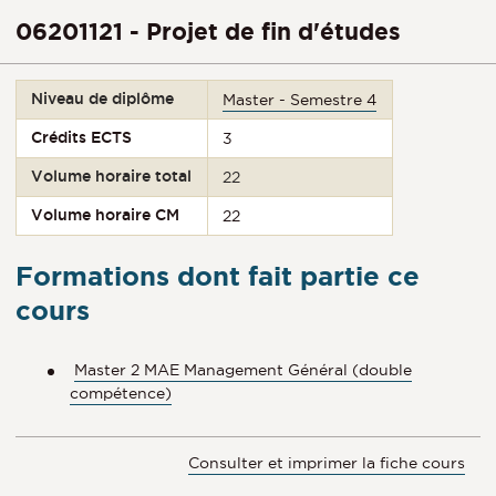
06201121 - Projet de fin d'études
Niveau de diplôme
Master - Semestre 4
Crédits ECTS
3
Volume horaire total
22
Volume horaire CM
22
Formations dont fait partie ce
cours
Master 2 MAE Management Général (double
compétence)
Consulter et imprimer la fiche cours