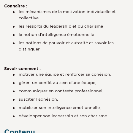
Connaître :
les mécanismes de la motivation individuelle et
collective
les ressorts du leadership et du charisme
la notion d’intelligence émotionnelle
les notions de pouvoir et autorité et savoir les
distinguer
Savoir comment :
motiver une équipe et renforcer sa cohésion,
gérer un conflit au sein d'une équipe,
communiquer en contexte professionnel;
susciter l'adhésion,
mobiliser son intelligence émotionnelle,
développer son leadership et son charisme
Contenu