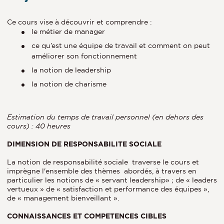
Ce cours vise à découvrir et comprendre :
le métier de manager
ce qu’est une équipe de travail et comment on peut
améliorer son fonctionnement
la notion de leadership
la notion de charisme
Estimation du temps de travail personnel (en dehors des
cours) : 40 heures
DIMENSION DE RESPONSABILITE SOCIALE
La notion de responsabilité sociale traverse le cours et
imprègne l'ensemble des thèmes abordés, à travers en
particulier les notions de « servant leadership» ; de « leaders
vertueux » de « satisfaction et performance des équipes »,
de « management bienveillant ».
CONNAISSANCES ET COMPETENCES CIBLES