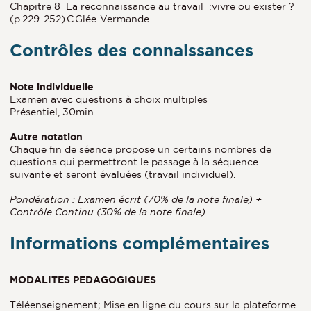
Chapitre 8 La reconnaissance au travail :vivre ou exister ?
(p.229-252).C.Glée-Vermande
Contrôles des connaissances
Note individuelle
Examen avec questions à choix multiples
Présentiel, 30min
Autre notation
Chaque fin de séance propose un certains nombres de
questions qui permettront le passage à la séquence
suivante et seront évaluées (travail individuel).
Pondération : Examen écrit (70% de la note finale) +
Contrôle Continu (30% de la note finale)
Informations complémentaires
MODALITES PEDAGOGIQUES
Téléenseignement; Mise en ligne du cours sur la plateforme