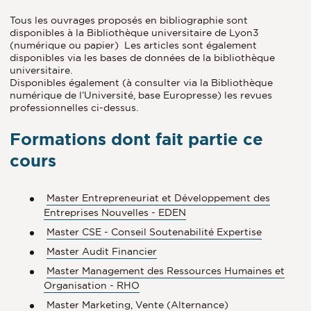
Tous les ouvrages proposés en bibliographie sont
disponibles à la Bibliothèque universitaire de Lyon3
(numérique ou papier) Les articles sont également
disponibles via les bases de données de la bibliothèque
universitaire.
Disponibles également (à consulter via la Bibliothèque
numérique de l’Université, base Europresse) les revues
professionnelles ci-dessus.
Formations dont fait partie ce
cours
Master Entrepreneuriat et Développement des
Entreprises Nouvelles - EDEN
Master CSE - Conseil Soutenabilité Expertise
Master Audit Financier
Master Management des Ressources Humaines et
Organisation - RHO
Master Marketing, Vente (Alternance)