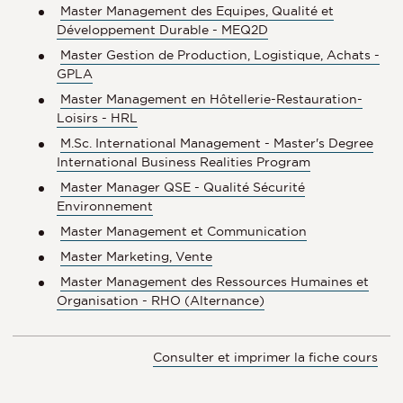
Master Management des Equipes, Qualité et
Développement Durable - MEQ2D
Master Gestion de Production, Logistique, Achats -
GPLA
Master Management en Hôtellerie-Restauration-
Loisirs - HRL
M.Sc. International Management - Master's Degree
International Business Realities Program
Master Manager QSE - Qualité Sécurité
Environnement
Master Management et Communication
Master Marketing, Vente
Master Management des Ressources Humaines et
Organisation - RHO (Alternance)
Consulter et imprimer la fiche cours