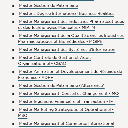
Master Gestion de Patrimoine
Master's Degree International Business Realities
Master Management des Industries Pharmaceutiques
et des Technologies Médicales - MIPTM
Master Management de la Qualité dans les Industries
Pharmaceutiques et Biomédicales - MQIPB
Master Management des Systèmes d'Information
Master Contrôle de Gestion et Audit
Organisationnel - CGAO
Master Animation et Développement de Réseaux de
Franchise - ADRF
Master Gestion de Patrimoine (Alternance)
Master Management, Conseil et Changement - MC²
Master Ingénierie Financière et Transaction - IFT
Master Marketing Stratégique et Opérationnel -
MSO
Master Management et Commerce International