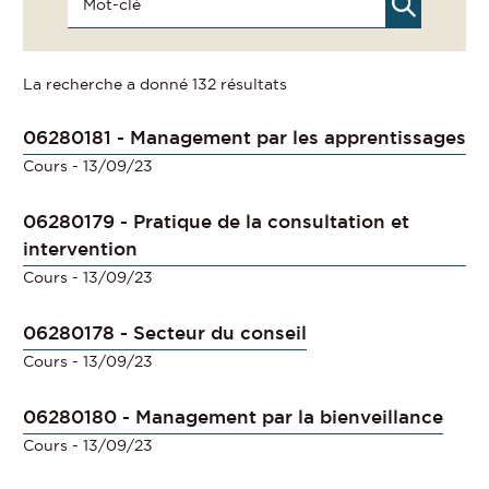
La recherche a donné 132 résultats
06280181 - Management par les apprentissages
Cours
- 13/09/23
06280179 - Pratique de la consultation et
intervention
Cours
- 13/09/23
06280178 - Secteur du conseil
Cours
- 13/09/23
06280180 - Management par la bienveillance
Cours
- 13/09/23