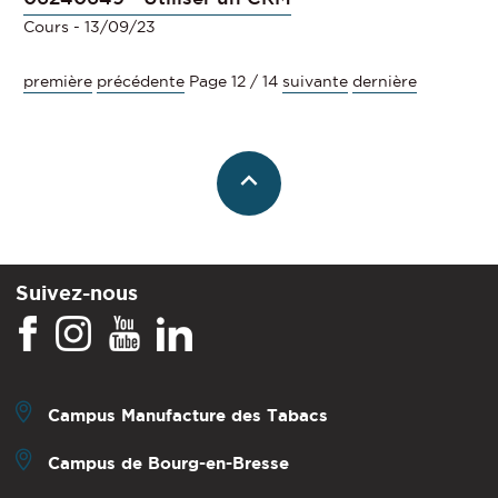
Cours
- 13/09/23
première
précédente
Page 12 / 14
suivante
dernière
Suivez-nous
Campus Manufacture des Tabacs
Campus de Bourg-en-Bresse