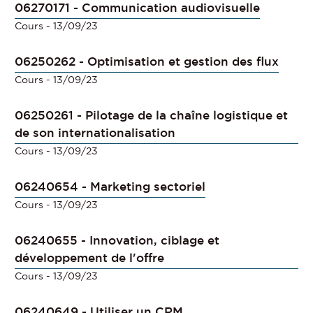
06270171 - Communication audiovisuelle
Cours
- 13/09/23
06250262 - Optimisation et gestion des flux
Cours
- 13/09/23
06250261 - Pilotage de la chaîne logistique et
de son internationalisation
Cours
- 13/09/23
06240654 - Marketing sectoriel
Cours
- 13/09/23
06240655 - Innovation, ciblage et
développement de l'offre
Cours
- 13/09/23
06240649 - Utiliser un CRM