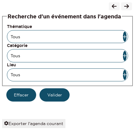
Recherche d'un événement dans l'agenda
Thématique
Catégorie
Lieu
Exporter l'agenda courant