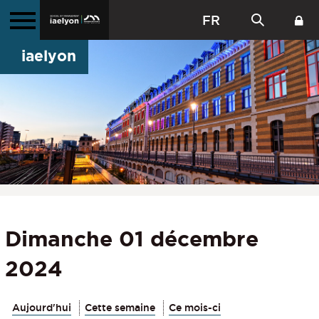
FR
iaelyon
Dimanche 01 décembre
2024
Aujourd'hui
Cette semaine
Ce mois-ci