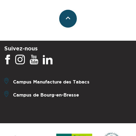
Suivez-nous
Campus Manufacture des Tabacs
Campus de Bourg-en-Bresse